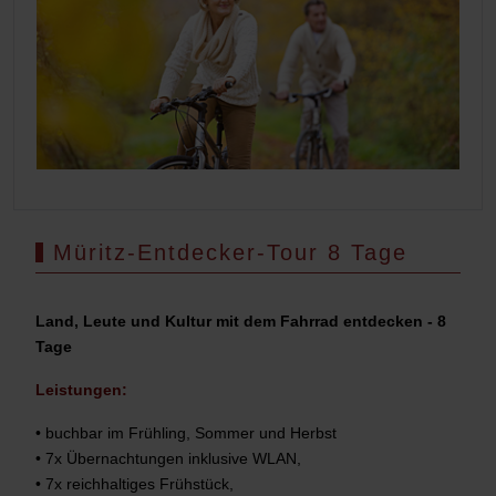
Müritz-Entdecker-Tour 8 Tage
Land, Leute und Kultur mit dem Fahrrad entdecken - 8
Tage
Leistungen:
• buchbar im Frühling, Sommer und Herbst
• 7x Übernachtungen inklusive WLAN,
• 7x reichhaltiges Frühstück,